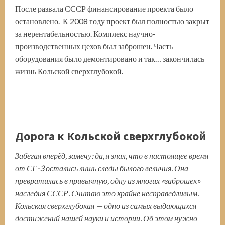
После развала СССР финансирование проекта было
остановлено. К 2008 году проект был полностью закрыт
за нерентабельностью. Комплекс научно-
производственных цехов был заброшен. Часть
оборудования было демонтировано и так… закончилась
жизнь Кольской сверхглубокой.
Дорога к Кольской сверхглубокой
Забегая вперёд
,
замечу: да, я знал, что в настоящее время
от СГ-3 остались лишь следы былого величия. Она
превратилась в привычную, одну из многих «заброшек»
наследия СССР. Считаю это крайне несправедливым.
Кольская сверхглубокая — одно из самых выдающихся
достижений нашей науки и истории. Об этом нужно