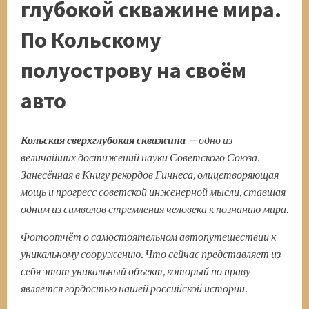
глубокой скважине мира.
По Кольскому
полуострову на своём
авто
Кольская сверхглубокая скважина
— одно из
величайших достижений науки Советского Союза.
Занесённая в Книгу рекордов Гиннеса, олицетворяющая
мощь и прогресс советской инженерной мысли, ставшая
одним из символов стремления человека к познанию мира.
Фотоотчёт о самостоятельном автопутешествии к
уникальному сооружению. Что сейчас представляет из
себя этот уникальный объект, который по праву
является гордостью нашей российской истории.