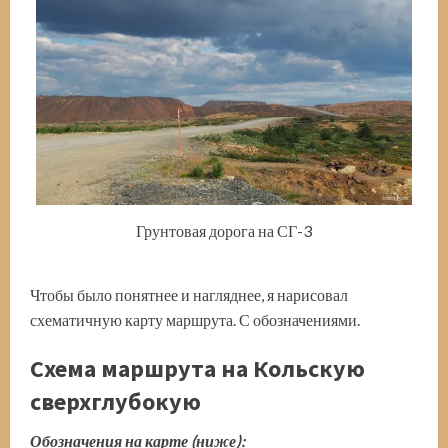
Грунтовая дорога на СГ-3
Чтобы было понятнее и нагляднее, я нарисовал
схематичную карту маршрута. С обозначениями.
Схема маршрута на Кольскую
сверхглубокую
Обозначения на карте (ниже):