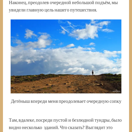
Наконец, преодолев очередной небольшой подъём, мы
увидели главную цель нашего путешествия.
Детёныш впереди меня преодолевает очередную сопку
Там, вдалеке, посреди пустой и безлюдной тундры, было
видно несколько зданий. Что сказать? Выглядит это