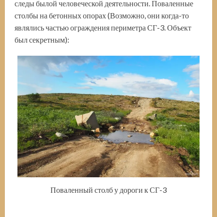
следы былой человеческой деятельности. Поваленные
столбы на бетонных опорах (Возможно, они когда-то
являлись частью ограждения периметра СГ-3. Объект
был секретным):
Поваленный столб у дороги к СГ-3