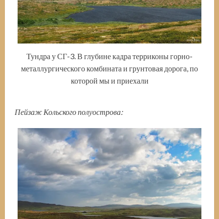
Тундра у СГ-3. В глубине кадра терриконы горно-
металлургического комбината и грунтовая дорога, по
которой мы и приехали
Пейзаж Кольского полуострова: