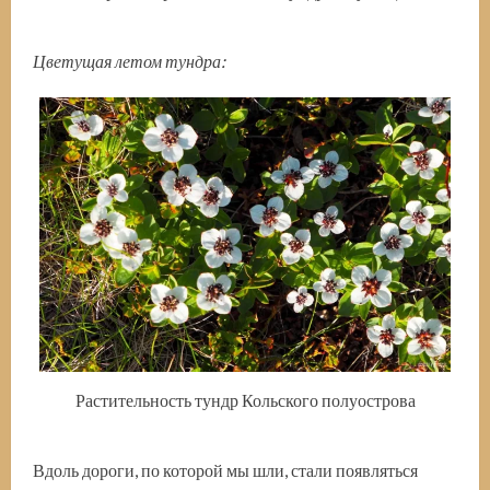
Цветущая летом тундра:
Растительность тундр Кольского полуострова
Вдоль дороги, по которой мы шли, стали появляться