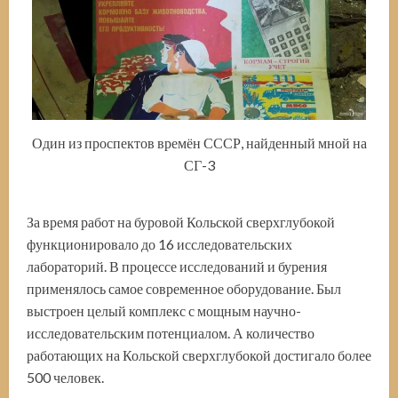
Один из проспектов времён СССР, найденный мной на
СГ-3
За время работ на буровой Кольской сверхглубокой
функционировало до 16 исследовательских
лабораторий. В процессе исследований и бурения
применялось самое современное оборудование. Был
выстроен целый комплекс с мощным научно-
исследовательским потенциалом. А количество
работающих на Кольской сверхглубокой достигало более
500 человек.