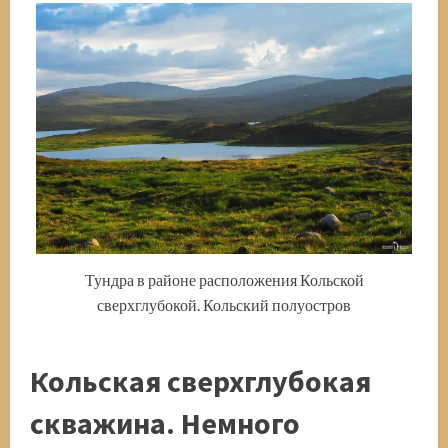
Тундра в районе расположения Кольской
сверхглубокой. Кольский полуостров
Кольская сверхглубокая
скважина. Немного