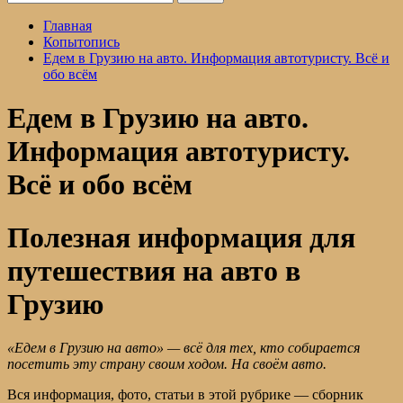
Главная
Копытопись
Едем в Грузию на авто. Информация автотуристу. Всё и
обо всём
Едем в Грузию на авто.
Информация автотуристу.
Всё и обо всём
Полезная информация для
путешествия на авто в
Грузию
«Едем в Грузию на авто» — всё для тех, кто собирается
посетить эту страну своим ходом. На своём авто.
Вся информация, фото, статьи в этой рубрике — сборник