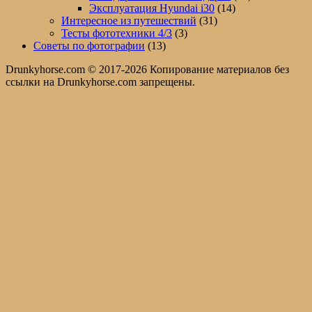
Эксплуатация Hyundai i30
(14)
Интересное из путешествий
(31)
Тесты фототехники 4/3
(3)
Советы по фотографии
(13)
Drunkyhorse.com © 2017-2026 Копирование материалов без
ссылки на Drunkyhorse.com запрещены.