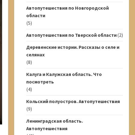
Автопутешествия по Новгородской
области
(5)
Автопутешествия по Тверской области
(2)
Деревенские истории. Рассказы о селе и
селянах
(8)
Калуга и Калужская область. Что
посмотреть
(4)
Кольский полуостров. Автопутешествия
(9)
Ленинградская область.
Автопутешествия