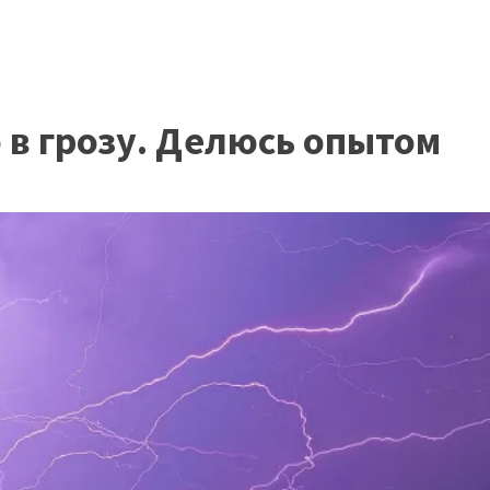
в грозу. Делюсь опытом