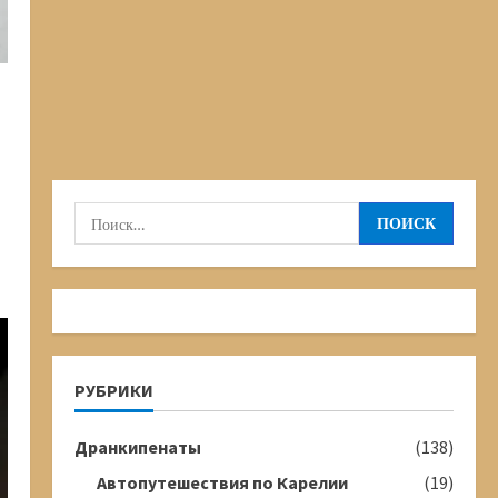
Найти:
РУБРИКИ
Дранкипенаты
(138)
Автопутешествия по Карелии
(19)