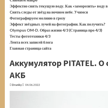
Эффектно снять текущую воду. Как «заморозить» воду в
Cнять следы от звёзд на ночном небе. Учимся
Фотографируем молнию в грозу
Эффект звёздных лучей на фотографии. Как получить?
Olympus OM-D. Образ жизни 4/3 (Страница про 4/3)
Тесты фототехники 4/3
Лента всех записей блога
Главная страница сайта
Аккумулятор PITATEL. О
АКБ
Drunky
04.06.2022