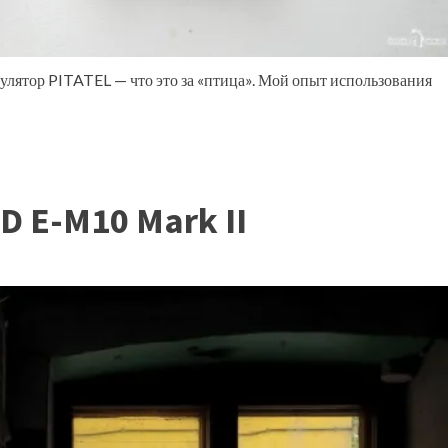
лятор PITATEL — что это за «птица». Мой опыт использования
 E-M10 Mark II