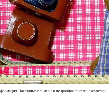
нформация. Наглядные примеры и подробное описание от автора.