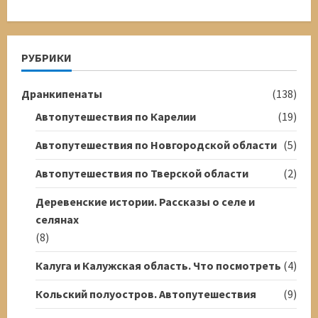
РУБРИКИ
Дранкипенаты
(138)
Автопутешествия по Карелии
(19)
Автопутешествия по Новгородской области
(5)
Автопутешествия по Тверской области
(2)
Деревенские истории. Рассказы о селе и
селянах
(8)
Калуга и Калужская область. Что посмотреть
(4)
Кольский полуостров. Автопутешествия
(9)