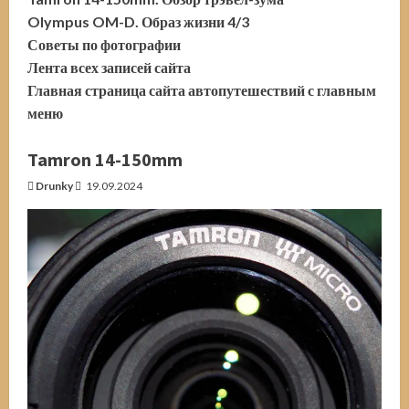
Olympus OM-D. Образ жизни 4/3
Советы по фотографии
Лента всех записей сайта
Главная страница сайта автопутешествий с главным
меню
Tamron 14-150mm
Drunky
19.09.2024