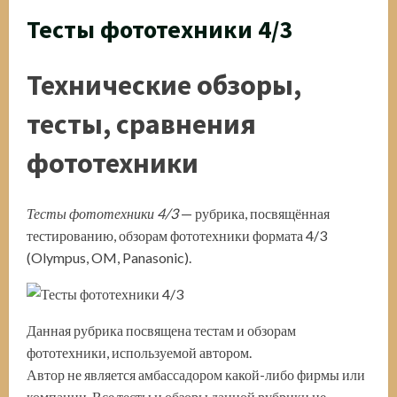
Тесты фототехники 4/3
Технические обзоры,
тесты, сравнения
фототехники
Тесты фототехники 4/3
— рубрика, посвящённая
тестированию, обзорам фототехники формата 4/3
(Olympus, OM, Panasonic).
Данная рубрика посвящена тестам и обзорам
фототехники, используемой автором.
Автор не является амбассадором какой-либо фирмы или
компании. Все тесты и обзоры данной рубрики не