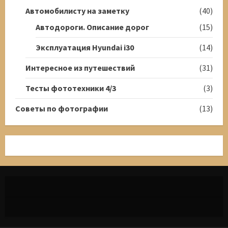
Автомобилисту на заметку
(40)
Автодороги. Описание дорог
(15)
Эксплуатация Hyundai i30
(14)
Интересное из путешествий
(31)
Тесты фототехники 4/3
(3)
Советы по фотографии
(13)