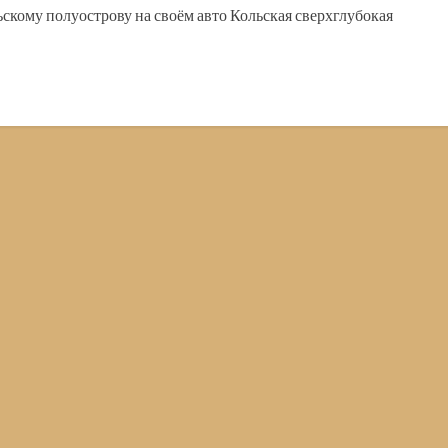
скому полуострову на своём авто Кольская сверхглубокая