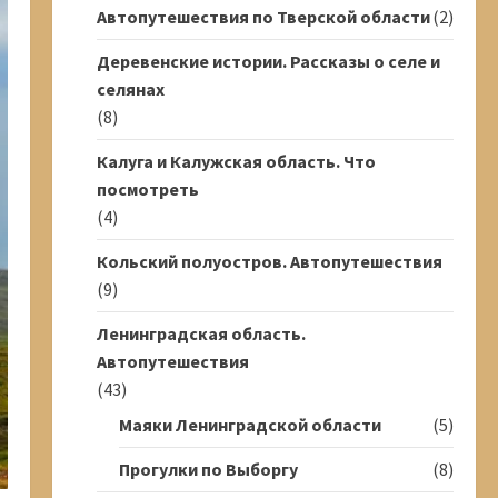
Автопутешествия по Тверской области
(2)
Деревенские истории. Рассказы о селе и
селянах
(8)
Калуга и Калужская область. Что
посмотреть
(4)
Кольский полуостров. Автопутешествия
(9)
Ленинградская область.
Автопутешествия
(43)
Маяки Ленинградской области
(5)
Прогулки по Выборгу
(8)