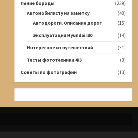
Пение бороды
(239)
Автомобилисту на заметку
(40)
Автодороги. Описание дорог
(15)
Эксплуатация Hyundai i30
(14)
Интересное из путешествий
(31)
Тесты фототехники 4/3
(3)
Советы по фотографии
(13)