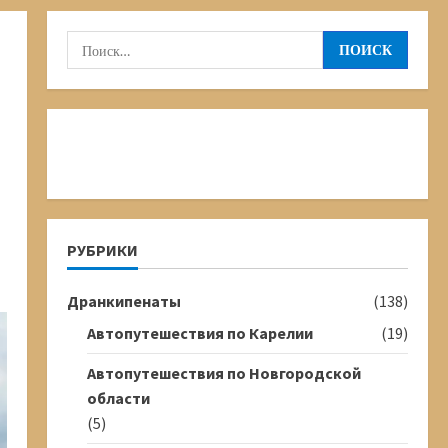
Найти:
РУБРИКИ
Дранкипенаты
(138)
Автопутешествия по Карелии
(19)
Автопутешествия по Новгородской
области
(5)