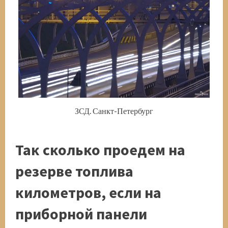
ЗСД. Санкт-Петербург
Так сколько проедем на
резерве топлива
километров, если на
приборной панели