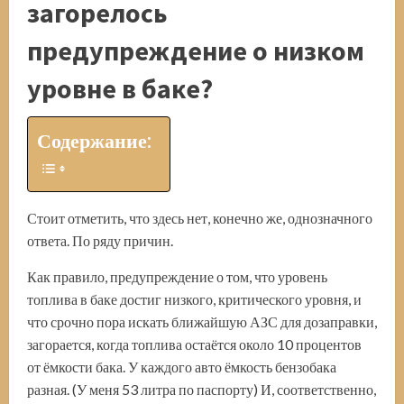
загорелось
предупреждение о низком
уровне в баке?
Содержание:
Стоит отметить, что здесь нет, конечно же, однозначного
ответа. По ряду причин.
Как правило, предупреждение о том, что уровень
топлива в баке достиг низкого, критического уровня, и
что срочно пора искать ближайшую АЗС для дозаправки,
загорается, когда топлива остаётся около 10 процентов
от ёмкости бака. У каждого авто ёмкость бензобака
разная. (У меня 53 литра по паспорту) И, соответственно,