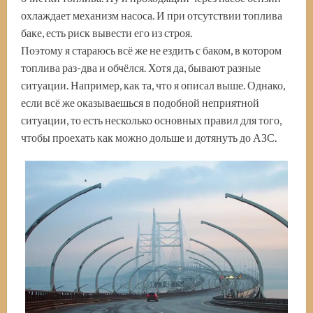
охлаждает механизм насоса. И при отсутствии топлива
баке, есть риск вывести его из строя.
Поэтому я стараюсь всё же не ездить с баком, в котором
топлива раз-два и обчёлся. Хотя да, бывают разные
ситуации. Например, как та, что я описал выше. Однако,
если всё же оказываешься в подобной неприятной
ситуации, то есть несколько основных правил для того,
чтобы проехать как можно дольше и дотянуть до АЗС.