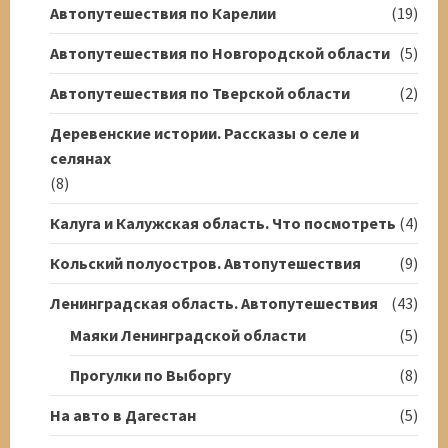
Автопутешествия по Карелии
(19)
Автопутешествия по Новгородской области
(5)
Автопутешествия по Тверской области
(2)
Деревенские истории. Рассказы о селе и
селянах
(8)
Калуга и Калужская область. Что посмотреть
(4)
Кольский полуостров. Автопутешествия
(9)
Ленинградская область. Автопутешествия
(43)
Маяки Ленинградской области
(5)
Прогулки по Выборгу
(8)
На авто в Дагестан
(5)