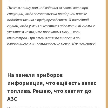
Ниже я опишу мои наблюдения за своим авто при
ситуации, когда загорается на приборной панеле
подобная иконка с предупреждением. И последний
случай, когда у меня высветился абсолютный «ноль» с
указанием на то, что проехать я могу… ноль.
километров. При этом я ехал по трассе, а до
ближайшего АЗС оставалось не менее 10 километров.
На панели приборов
информация, что ещё есть запас
топлива. Решаю, что хватит до
АЗС