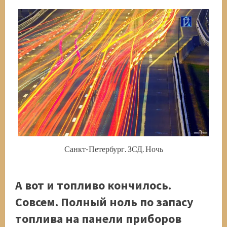
Санкт-Петербург. ЗСД. Ночь
А вот и топливо кончилось.
Совсем. Полный ноль по запасу
топлива на панели приборов