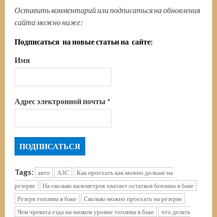
Оставить комментарий или подписаться на обновления
сайта можно ниже:
Подписаться на новые статьи на сайте:
Имя
Адрес электронной почты
*
Tags:
авто
АЗС
Как проехать как можно дольше на
резерве
На сколько километров хватает остатков бензина в баке
Резерв топлива в баке
Сколько можно проехать на резерве
Чем чревата езда на низком уровне топлива в баке
что делать