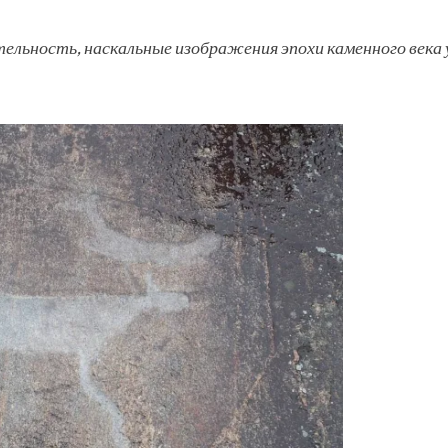
льность, наскальные изображения эпохи каменного века 