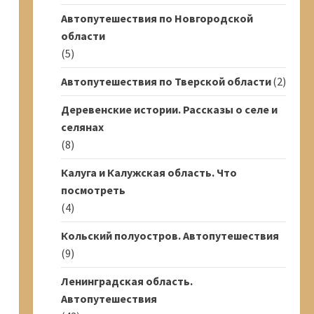
Автопутешествия по Новгородской
области
(5)
Автопутешествия по Тверской области
(2)
Деревенские истории. Рассказы о селе и
селянах
(8)
Калуга и Калужская область. Что
посмотреть
(4)
Кольский полуостров. Автопутешествия
(9)
Ленинградская область.
Автопутешествия