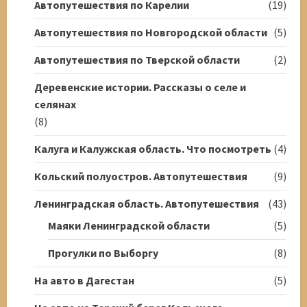
Автопутешествия по Карелии
(19)
Автопутешествия по Новгородской области
(5)
Автопутешествия по Тверской области
(2)
Деревенские истории. Рассказы о селе и
селянах
(8)
Калуга и Калужская область. Что посмотреть
(4)
Кольский полуостров. Автопутешествия
(9)
Ленинградская область. Автопутешествия
(43)
Маяки Ленинградской области
(5)
Прогулки по Выборгу
(8)
На авто в Дагестан
(5)