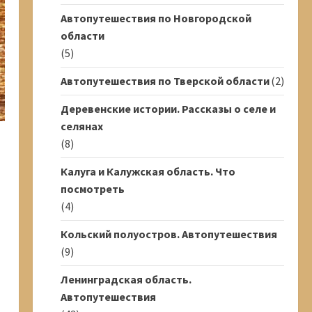
Автопутешествия по Новгородской
области
(5)
Автопутешествия по Тверской области
(2)
Деревенские истории. Рассказы о селе и
селянах
(8)
Калуга и Калужская область. Что
посмотреть
(4)
Кольский полуостров. Автопутешествия
(9)
Ленинградская область.
Автопутешествия