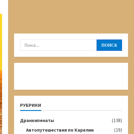
Найти:
РУБРИКИ
Дранкипенаты
(138)
Автопутешествия по Карелии
(19)