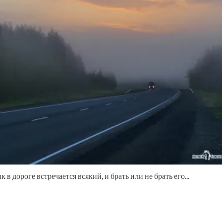
 дороге встречается всякий, и брать или не брать его...