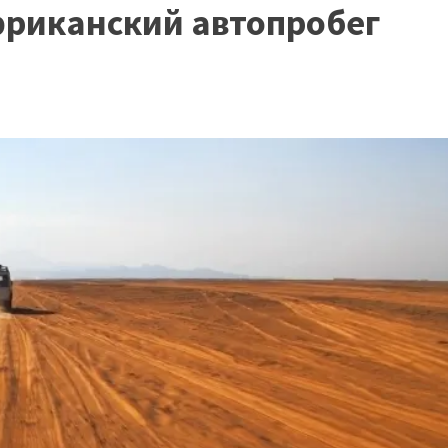
фриканский автопробег