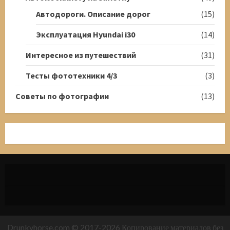
Автодороги. Описание дорог
(15)
Эксплуатация Hyundai i30
(14)
Интересное из путешествий
(31)
Тесты фототехники 4/3
(3)
Советы по фотографии
(13)
Drunkyhorse.com © 2017-2026 Копирование материалов без