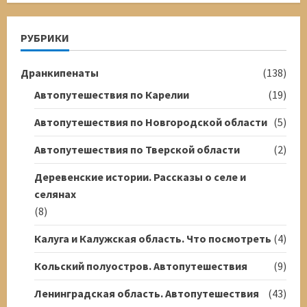
РУБРИКИ
Дранкипенаты
(138)
Автопутешествия по Карелии
(19)
Автопутешествия по Новгородской области
(5)
Автопутешествия по Тверской области
(2)
Деревенские истории. Рассказы о селе и
селянах
(8)
Калуга и Калужская область. Что посмотреть
(4)
Кольский полуостров. Автопутешествия
(9)
Ленинградская область. Автопутешествия
(43)