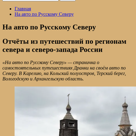
Главная
На авто по Русскому Северу
На авто по Русскому Северу
Отчёты из путешествий по регионам
севера и северо-запада России
«На авто по Русскому Северу» — страничка о
самостоятельных путешествиях Дранки на своём авто по
Северу. В Карелию, на Кольский полуостров, Терский берег,
Вологодскую и Архангельскую область.