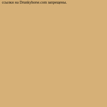
ссылки на Drunkyhorse.com запрещены.