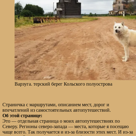
Варзуга. терский берег Кольского полуострова
Страничка с маршрутами, описанием мест, дорог и
впечатлений из самостоятельных автопутешествий.
Об этой странице:
Это — отдельная страница о моих автопутешествиях по
Северу. Регионы северо-запада — места, которые я посещаю
чаще всего. Так получается и из-за близости этих мест. И из-за