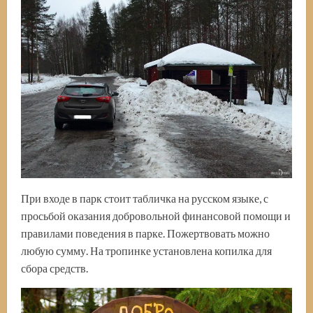
При входе в парк стоит табличка на русском языке, с
просьбой оказания добровольной финансовой помощи и
правилами поведения в парке. Пожертвовать можно
любую сумму. На тропинке установлена копилка для
сбора средств.