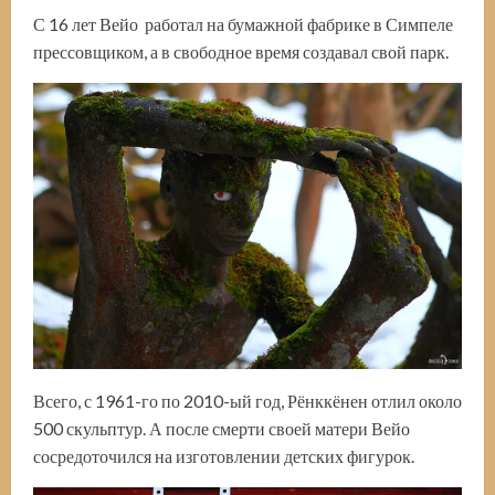
С 16 лет Вейо работал на бумажной фабрике в Симпеле
прессовщиком, а в свободное время создавал свой парк.
Всего, с 1961-го по 2010-ый год, Рёнккёнен отлил около
500 скульптур. А после смерти своей матери Вейо
сосредоточился на изготовлении детских фигурок.