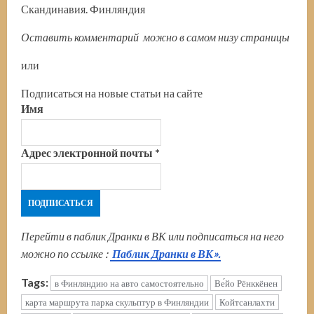
Скандинавия. Финляндия
Оставить комментарий можно в самом низу страницы
или
Подписаться на новые статьи на сайте
Имя
Адрес электронной почты
*
Перейти в паблик Дранки в ВК или подписаться на него
можно по ссылке :
Паблик Дранки в ВК».
Tags:
в Финляндию на авто самостоятельно
Ве́йо Рёнккёнен
карта маршрута парка скульптур в Финляндии
Койтсанлахти