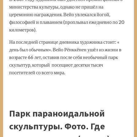
министерства культуры, однако не пришёл на
церемонию награждения. Вейо увлекался йогой,
философией и плаванием (проплывал ежедневно по 20
километров).
На последней странице дневника художника стоит: «
день был обычным». Вейо Рёнккёнен ушёл из жизни в
возрасте 66 лет, оставив после себя необычный парк
скульптур, который посещают десятки тысяч
посетителей со всего мира.
Парк параноидальной
скульптуры. Фото. Где