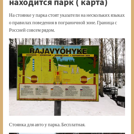
находится парк ( карта)
На стоянке у парка стоят указатели на нескольких языках
о правилах поведения в пограничной зоне. Граница с
Россией совсем рядом.
Стоянка для авто у парка. Бесплатная.