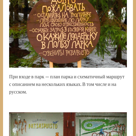
При входе в парк — план парка и схематичный маршрут
с описанием на нескольких языках. В том числе и на
русском.