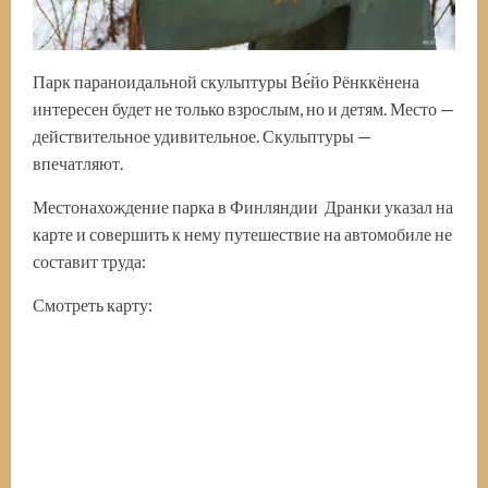
Парк параноидальной скульптуры Ве́йо Рёнккёнена
интересен будет не только взрослым, но и детям. Место —
действительное удивительное. Скульптуры —
впечатляют.
Местонахождение парка в Финляндии Дранки указал на
карте и совершить к нему путешествие на автомобиле не
составит труда:
Смотреть карту: