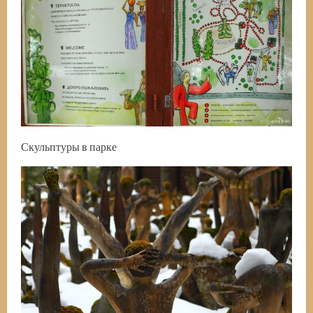
Скульптуры в парке