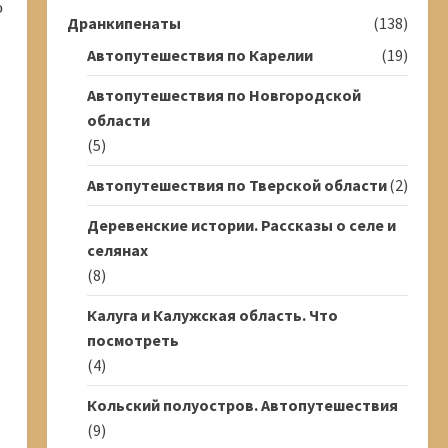
о
Дранкипенаты
(138)
Автопутешествия по Карелии
(19)
Автопутешествия по Новгородской
области
(5)
Автопутешествия по Тверской области
(2)
Деревенские истории. Рассказы о селе и
селянах
(8)
Калуга и Калужская область. Что
посмотреть
(4)
Кольский полуостров. Автопутешествия
(9)