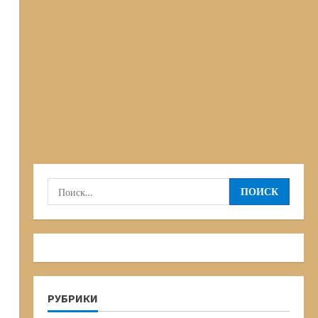
Найти:
РУБРИКИ