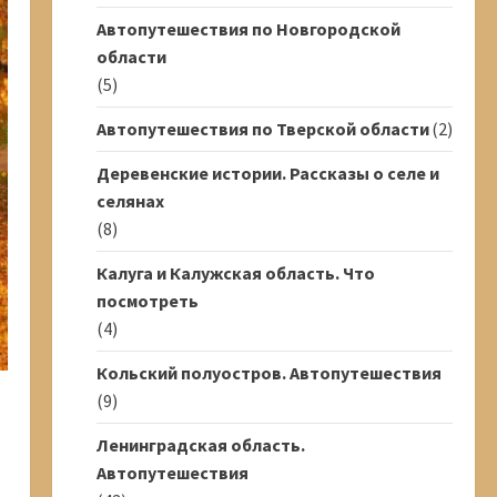
Автопутешествия по Новгородской
области
(5)
Автопутешествия по Тверской области
(2)
Деревенские истории. Рассказы о селе и
селянах
(8)
Калуга и Калужская область. Что
посмотреть
(4)
Кольский полуостров. Автопутешествия
(9)
Ленинградская область.
Автопутешествия