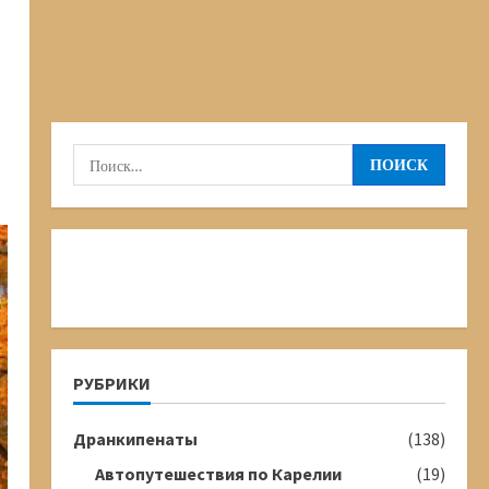
Найти:
РУБРИКИ
Дранкипенаты
(138)
Автопутешествия по Карелии
(19)