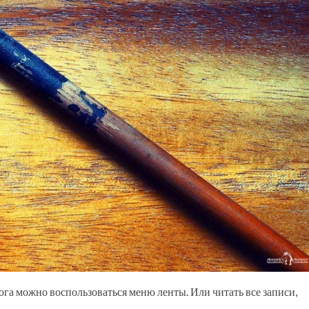
ога можно воспользоваться меню ленты. Или читать все записи,