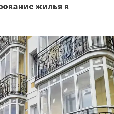
рование жилья в