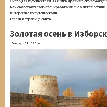
Скарб для путешествий. Техника Дранки в его похожде
Как самостоятельно бронировать жильё в путешествии
Интересное из путешествий
Главная страница сайта
Золотая осень в Изборск
Drunky
31.10.2024