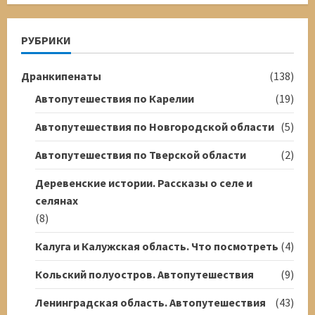
РУБРИКИ
Дранкипенаты
(138)
Автопутешествия по Карелии
(19)
Автопутешествия по Новгородской области
(5)
Автопутешествия по Тверской области
(2)
Деревенские истории. Рассказы о селе и
селянах
(8)
Калуга и Калужская область. Что посмотреть
(4)
Кольский полуостров. Автопутешествия
(9)
Ленинградская область. Автопутешествия
(43)