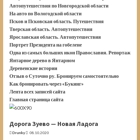
Автопутешествия по Новгородской области
На авто по Вологодской области
Псков и Псковская область. Путешествия
Тверская область. Автопутешествия
Ярославская область. Автопутешествия
Портрет Президента на гобелене
Одна из самых больших икон Православия. Репортаж
Янтарное дерево в Янтарном
Деревенские истории
Отзыв о Суточно ру. Бронируем самостоятельно
Как бронировать через «Букинг»
Лента всех записей сайта
Главная страница сайта
Дорога Зуево — Новая Ладога
Drunky
08.10.2020