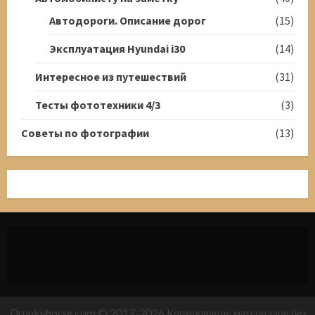
Автодороги. Описание дорог
(15)
Эксплуатация Hyundai i30
(14)
Интересное из путешествий
(31)
Тесты фототехники 4/3
(3)
Советы по фотографии
(13)
Drunkyhorse.com © 2017-2026 Копирование материалов без