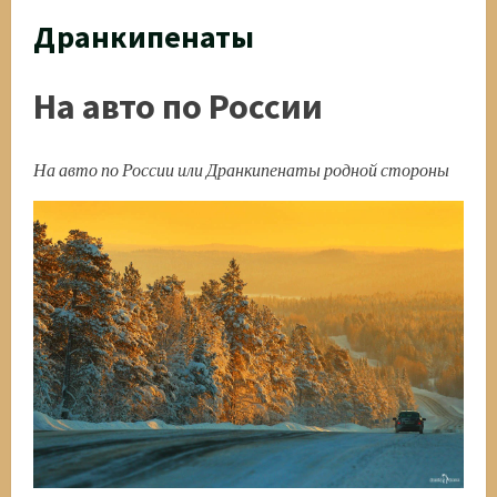
Дранкипенаты
На авто по России
На авто по России или Дранкипенаты родной стороны