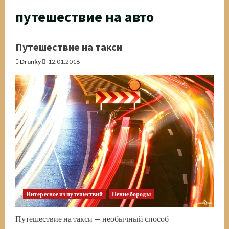
путешествие на авто
Путешествие на такси
Drunky
12.01.2018
Интересное из путешествий
Пение бороды
Путешествие на такси — необычный способ