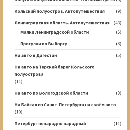
Кольский полуостров. Автопутешествия
(9)
Ленинградская область. Автопутешествия
(43)
Маяки Ленинградской области
(5)
Прогулки по Выборгу
(8)
На авто в Дагестан
(5)
На авто на Терский берег Кольского
полуострова
(11)
На авто по Вологодской области
(3)
На Байкал из Санкт-Петербурга на своём авто
(10)
Петербург непарадно парадный
(11)