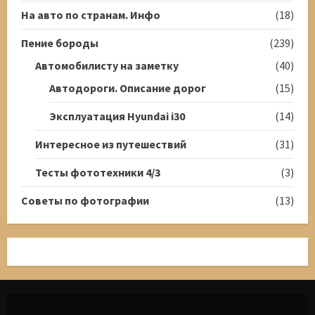
На авто по странам. Инфо
(18)
Пение бороды
(239)
Автомобилисту на заметку
(40)
Автодороги. Описание дорог
(15)
Эксплуатация Hyundai i30
(14)
Интересное из путешествий
(31)
Тесты фототехники 4/3
(3)
Советы по фотографии
(13)