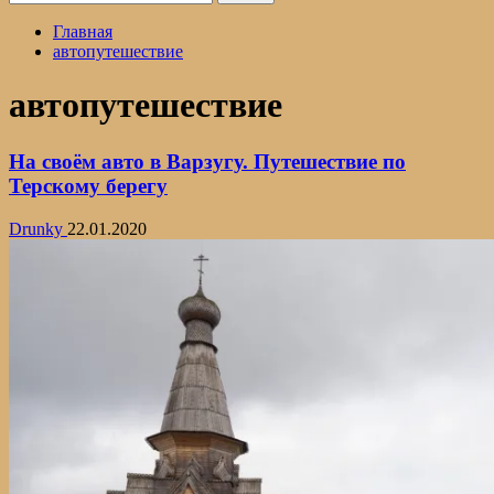
Главная
автопутешествие
автопутешествие
На своём авто в Варзугу. Путешествие по
Терскому берегу
Drunky
22.01.2020