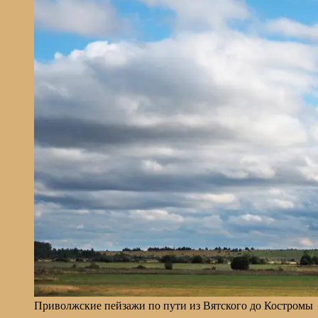
Приволжские пейзажи по пути из Вятского до Костромы