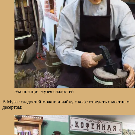
Экспозиция музея сладостей
В Музее сладостей можно и чайку с кофе отведать с местным
десертом: