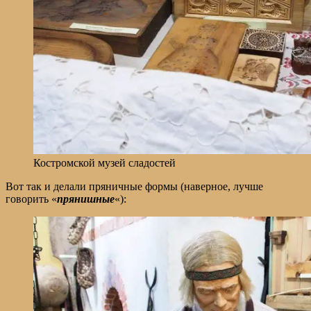
Костромской музей сладостей
Вот так и делали пряничные формы (наверное, лучше
говорить «
прянишные
«):