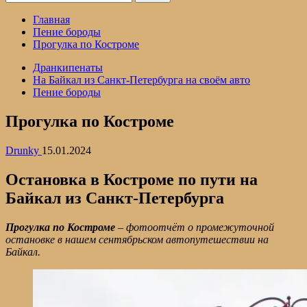
Главная
Пение бороды
Прогулка по Костроме
Дранкипенаты
На Байкал из Санкт-Петербурга на своём авто
Пение бороды
Прогулка по Костроме
Drunky
15.01.2024
Остановка в Костроме по пути на
Байкал из Санкт-Петербурга
Прогулка по Костроме
– фотоотчёт о промежуточной
остановке в нашем сентябрьском автопутешествии на
Байкал.