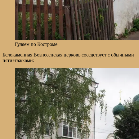
Гуляем по Костроме
Белокаменная Вознесенская церковь соседствует с обычными
пятиэтажками: