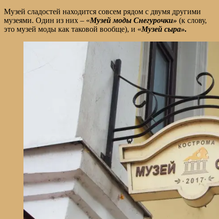
Музей сладостей находится совсем рядом с двумя другими
музеями. Один из них – «
Музей моды Снегурочки»
(к слову,
это музей моды как таковой вообще), и «
Музей сыра».