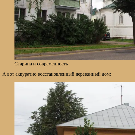
Старина и современность
А вот аккуратно восстановленный деревянный дом: