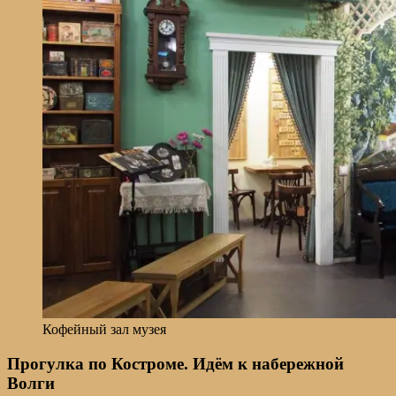
Кофейный зал музея
Прогулка по Костроме. Идём к набережной
Волги