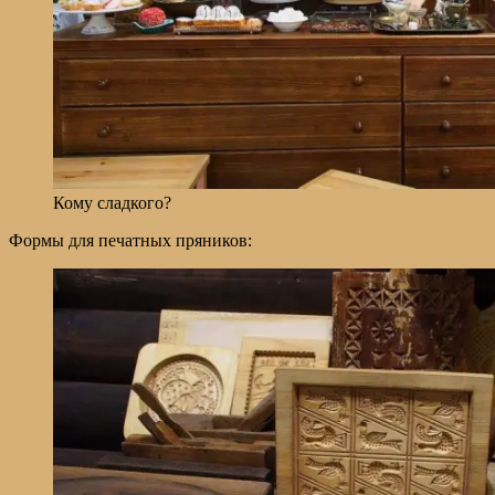
Кому сладкого?
Формы для печатных пряников: