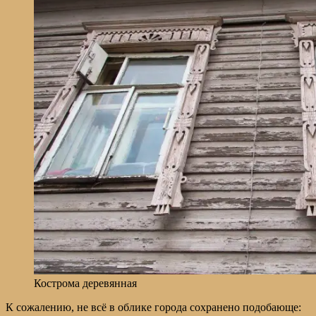
Кострома деревянная
К сожалению, не всё в облике города сохранено подобающе: