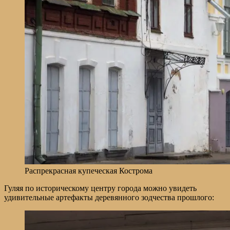
Распрекрасная купеческая Кострома
Гуляя по историческому центру города можно увидеть
удивительные артефакты деревянного зодчества прошлого: