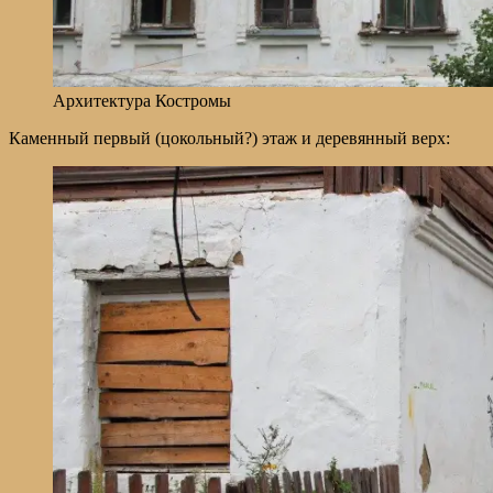
Архитектура Костромы
Каменный первый (цокольный?) этаж и деревянный верх: