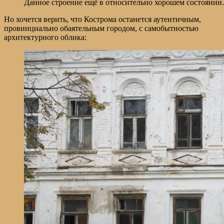
Данное строение ещё в относительно хорошем состоянии.
Но хочется верить, что Кострома останется аутентичным,
провинциально обаятельным городом, с самобытностью
архитектурного облика: