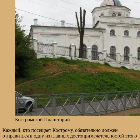
Костромской Планетарий
Каждый, кто посещает Кострому, обязательно должен
отправиться в одну из главных достопримечательностей этого