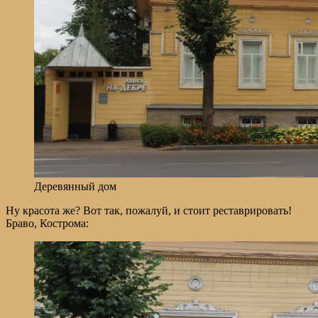
Деревянный дом
Ну красота же? Вот так, пожалуй, и стоит реставрировать!
Браво, Кострома: