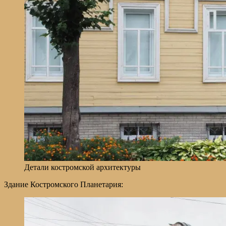
Детали костромской архитектуры
Здание Костромского Планетария: