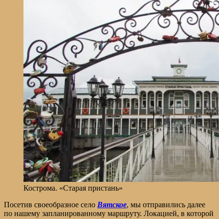
Кострома. «Старая пристань»
Посетив своеобразное село
Вятское
, мы отправились далее
по нашему запланированному маршруту. Локацией, в которой