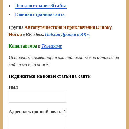
Лента всех записей сайта
Главная страница сайта
Группа
Автопутешествия и приключения Drunky
Horse
в ВК здесь:
Паблик Дранки в ВК».
Канал автора
в
Телеграме
Оставить комментарий или подписаться на обновления
сайта можно ниже:
Подписаться на новые статьи на сайте:
Имя
Адрес электронной почты
*