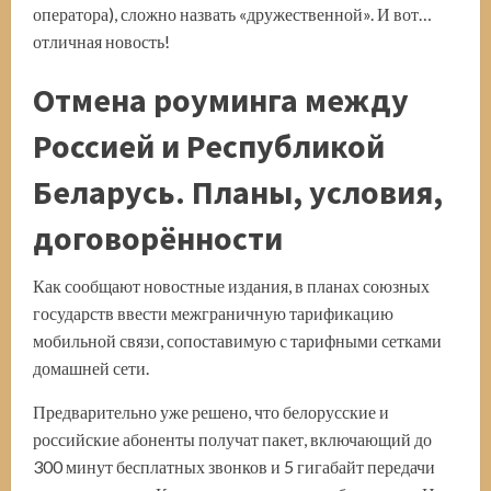
оператора), сложно назвать «дружественной». И вот…
отличная новость!
Отмена роуминга между
Россией и Республикой
Беларусь. Планы, условия,
договорённости
Как сообщают новостные издания, в планах союзных
государств ввести межграничную тарификацию
мобильной связи, сопоставимую с тарифными сетками
домашней сети.
Предварительно уже решено, что белорусские и
российские абоненты получат пакет, включающий до
300 минут бесплатных звонков и 5 гигабайт передачи