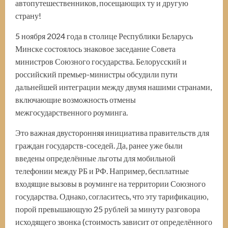
автопутешественников, посещающих ту и другую
страну!
5 ноября 2024 года в столице Республики Беларусь
Минске состоялось знаковое заседание Совета
министров Союзного государства. Белорусский и
российский премьер-министры обсудили пути
дальнейшей интеграции между двумя нашими странами,
включающие возможность отмены
межгосударственного роуминга.
Это важная двусторонняя инициатива правительств для
граждан государств-соседей. Да, ранее уже были
введены определённые льготы для мобильной
телефонии между РБ и РФ. Например, бесплатные
входящие вызовы в роуминге на территории Союзного
государства. Однако, согласитесь, что эту тарификацию,
порой превышающую 25 рублей за минуту разговора
исходящего звонка (стоимость зависит от определённого