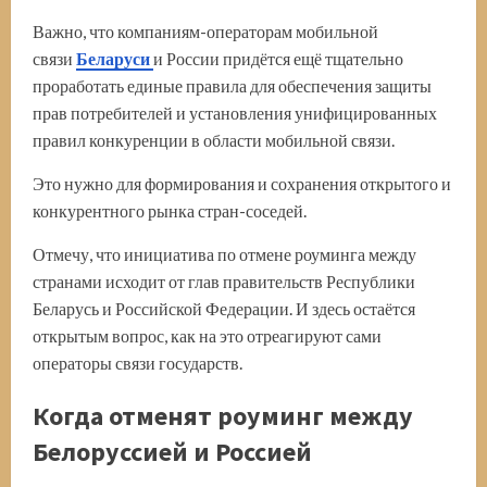
Важно, что компаниям-операторам мобильной
связи
Беларуси
и России придётся ещё тщательно
проработать единые правила для обеспечения защиты
прав потребителей и установления унифицированных
правил конкуренции в области мобильной связи.
Это нужно для формирования и сохранения открытого и
конкурентного рынка стран-соседей.
Отмечу, что инициатива по отмене роуминга между
странами исходит от глав правительств Республики
Беларусь и Российской Федерации. И здесь остаётся
открытым вопрос, как на это отреагируют сами
операторы связи государств.
Когда отменят роуминг между
Белоруссией и Россией