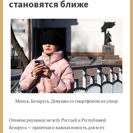
становятся ближе
Минск. Беларусь. Девушка со смартфоном на улице
Отмена роуминга между Россией и Республикой
Беларусь
— приятная и важная новость для всех