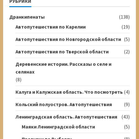
РУБРИКИ
Дранкипенаты
(138)
Автопутешествия по Карелии
(19)
Автопутешествия по Новгородской области
(5)
Автопутешествия по Тверской области
(2)
Деревенские истории. Рассказы о селе и
селянах
(8)
Калуга и Калужская область. Что посмотреть
(4)
Кольский полуостров. Автопутешествия
(9)
Ленинградская область. Автопутешествия
(43)
Маяки Ленинградской области
(5)