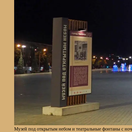
Музей под открытым небом и театральные фонтаны с ночн