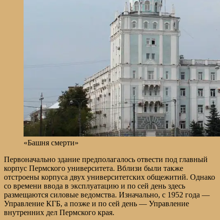
«Башня смерти»
Первоначально здание предполагалось отвести под главный
корпус Пермского университета. Вблизи были также
отстроены корпуса двух университетских общежитий. Однако
со времени ввода в эксплуатацию и по сей день здесь
размещаются силовые ведомства. Изначально, с 1952 года —
Управление КГБ, а позже и по сей день — Управление
внутренних дел Пермского края.