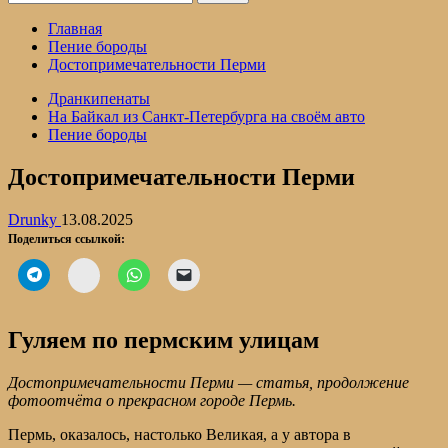
Главная
Пение бороды
Достопримечательности Перми
Дранкипенаты
На Байкал из Санкт-Петербурга на своём авто
Пение бороды
Достопримечательности Перми
Drunky
13.08.2025
Поделиться ссылкой:
ВК
Гуляем по пермским улицам
Достопримечательности Перми — статья, продолжение
фотоотчёта о прекрасном городе Пермь.
Пермь, оказалось, настолько Великая, а у автора в