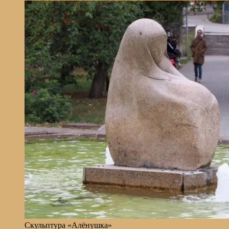
Скульптура «Алёнушка»