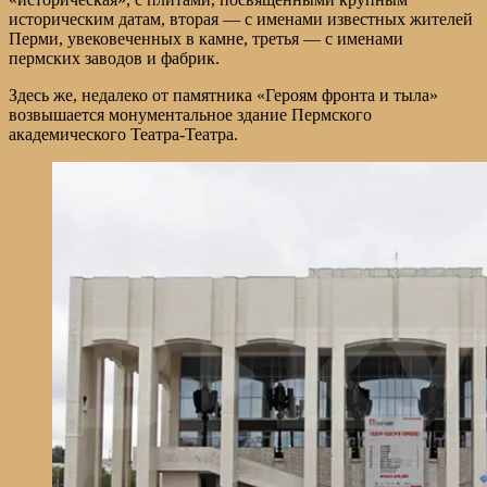
историческим датам, вторая — с именами известных жителей
Перми, увековеченных в камне, третья — с именами
пермских заводов и фабрик.
Здесь же, недалеко от памятника «Героям фронта и тыла»
возвышается монументальное здание Пермского
академического Театра-Театра.