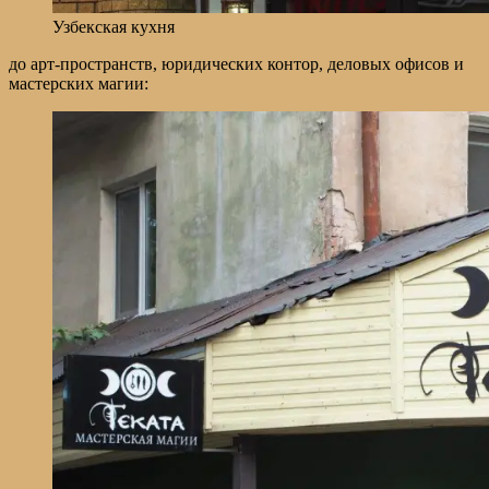
Узбекская кухня
до арт-пространств, юридических контор, деловых офисов и
мастерских магии: