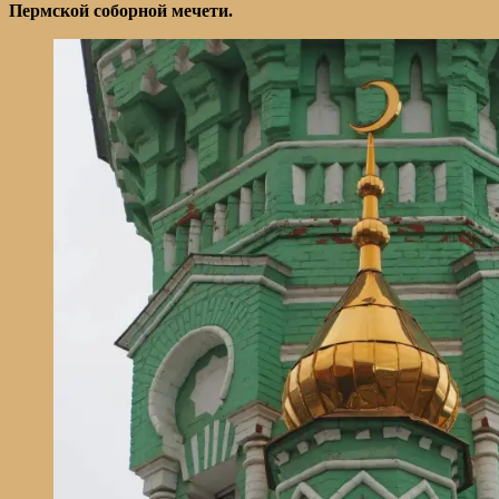
Пермской соборной мечети.