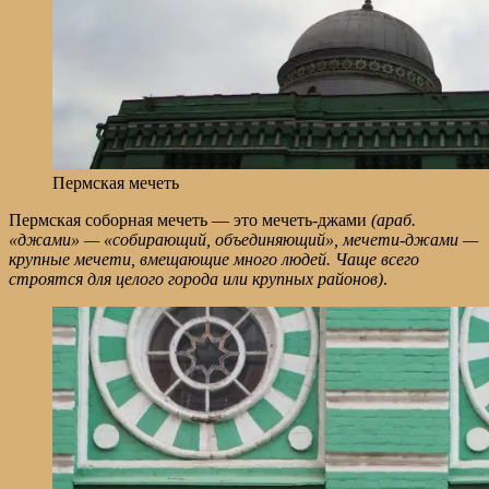
Пермская мечеть
Пермская соборная мечеть — это мечеть-джами
(араб.
«джами» — «собирающий, объединяющий», мечети-джами —
крупные мечети, вмещающие много людей. Чаще всего
строятся для целого города или крупных районов)
.