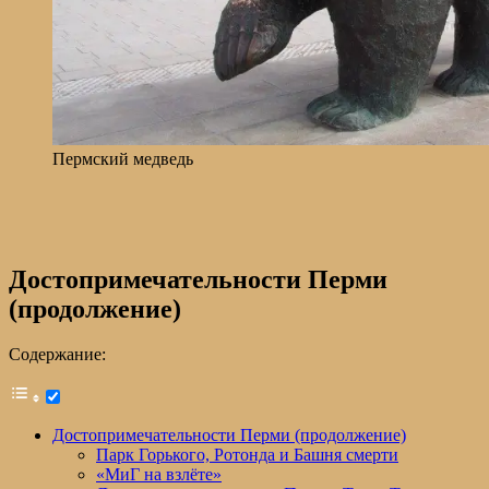
Пермский медведь
Достопримечательности Перми
(продолжение)
Содержание:
Достопримечательности Перми (продолжение)
Парк Горького, Ротонда и Башня смерти
«МиГ на взлёте»