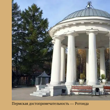
Пермская достопримечательность — Ротонда