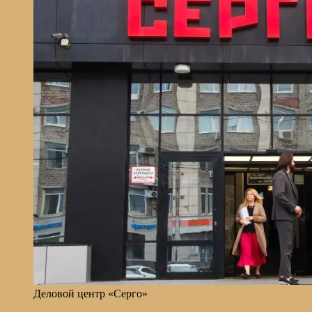
Деловой центр «Серго»