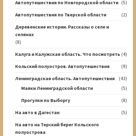
Автопутешествия по Новгородской области
(5)
Автопутешествия по Тверской области
(2)
Деревенские истории. Рассказы о селе и
селянах
(8)
Калуга и Калужская область. Что посмотреть
(4)
Кольский полуостров. Автопутешествия
(9)
Ленинградская область. Автопутешествия
(43)
Маяки Ленинградской области
(5)
Прогулки по Выборгу
(8)
На авто в Дагестан
(5)
На авто на Терский берег Кольского
полуострова