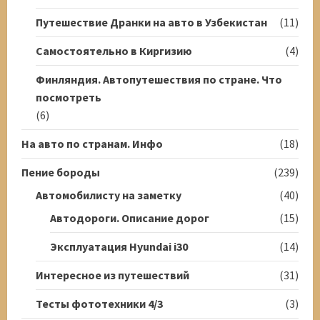
Путешествие Дранки на авто в Узбекистан
(11)
Самостоятельно в Киргизию
(4)
Финляндия. Автопутешествия по стране. Что
посмотреть
(6)
На авто по странам. Инфо
(18)
Пение бороды
(239)
Автомобилисту на заметку
(40)
Автодороги. Описание дорог
(15)
Эксплуатация Hyundai i30
(14)
Интересное из путешествий
(31)
Тесты фототехники 4/3
(3)