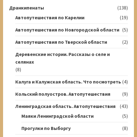
Дранкипенаты
(138)
Автопутешествия по Карелии
(19)
Автопутешествия по Новгородской области
(5)
Автопутешествия по Тверской области
(2)
Деревенские истории. Рассказы о селе и
селянах
(8)
Калуга и Калужская область. Что посмотреть
(4)
Кольский полуостров. Автопутешествия
(9)
Ленинградская область. Автопутешествия
(43)
Маяки Ленинградской области
(5)
Прогулки по Выборгу
(8)