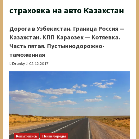
страховка на авто Казахстан
Дорога в Узбекистан. Граница Россия —
Казахстан. КПП Караозек — Котяевка.
Часть пятая. Пустыннодорожно-
таможенная
Drunky
02.12.2017
Копытопись
Пение бороды