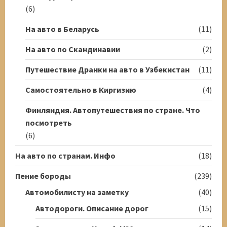
(6)
На авто в Беларусь
(11)
На авто по Скандинавии
(2)
Путешествие Дранки на авто в Узбекистан
(11)
Самостоятельно в Киргизию
(4)
Финляндия. Автопутешествия по стране. Что
посмотреть
(6)
На авто по странам. Инфо
(18)
Пение бороды
(239)
Автомобилисту на заметку
(40)
Автодороги. Описание дорог
(15)