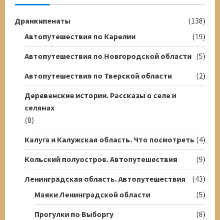
Дранкипенаты
(138)
Автопутешествия по Карелии
(19)
Автопутешествия по Новгородской области
(5)
Автопутешествия по Тверской области
(2)
Деревенские истории. Рассказы о селе и
селянах
(8)
Калуга и Калужская область. Что посмотреть
(4)
Кольский полуостров. Автопутешествия
(9)
Ленинградская область. Автопутешествия
(43)
Маяки Ленинградской области
(5)
Прогулки по Выборгу
(8)