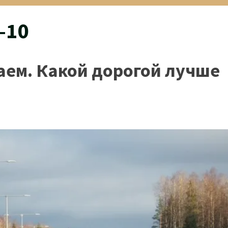
-10
аем. Какой дорогой лучше