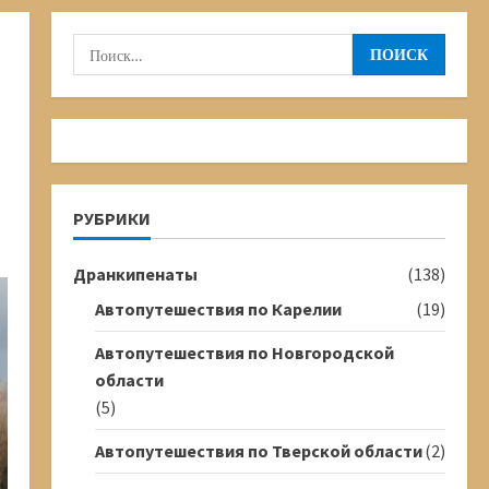
Найти:
РУБРИКИ
Дранкипенаты
(138)
Автопутешествия по Карелии
(19)
Автопутешествия по Новгородской
области
(5)
Автопутешествия по Тверской области
(2)