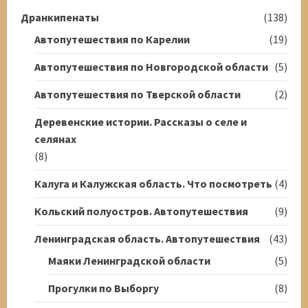
Дранкипенаты
(138)
Автопутешествия по Карелии
(19)
Автопутешествия по Новгородской области
(5)
Автопутешествия по Тверской области
(2)
Деревенские истории. Рассказы о селе и
селянах
(8)
Калуга и Калужская область. Что посмотреть
(4)
Кольский полуостров. Автопутешествия
(9)
Ленинградская область. Автопутешествия
(43)
Маяки Ленинградской области
(5)
Прогулки по Выборгу
(8)