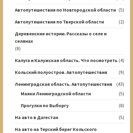
Автопутешествия по Новгородской области
(5)
Автопутешествия по Тверской области
(2)
Деревенские истории. Рассказы о селе и
селянах
(8)
Калуга и Калужская область. Что посмотреть
(4)
Кольский полуостров. Автопутешествия
(9)
Ленинградская область. Автопутешествия
(43)
Маяки Ленинградской области
(5)
Прогулки по Выборгу
(8)
На авто в Дагестан
(5)
На авто на Терский берег Кольского