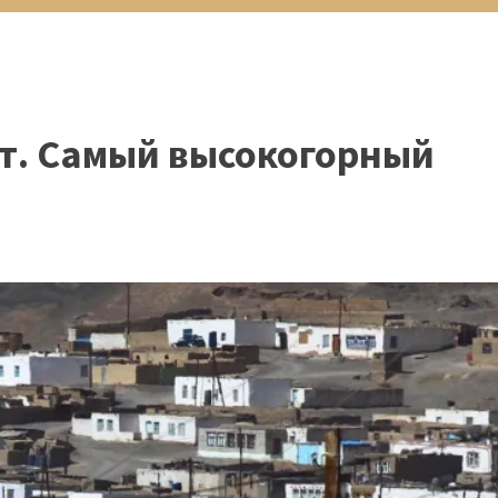
кт. Самый высокогорный