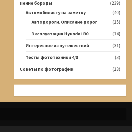
Пение бороды
(239)
Автомобилисту на заметку
(40)
Автодороги. Описание дорог
(15)
Эксплуатация Hyundai i30
(14)
Интересное из путешествий
(31)
Тесты фототехники 4/3
(3)
Советы по фотографии
(13)