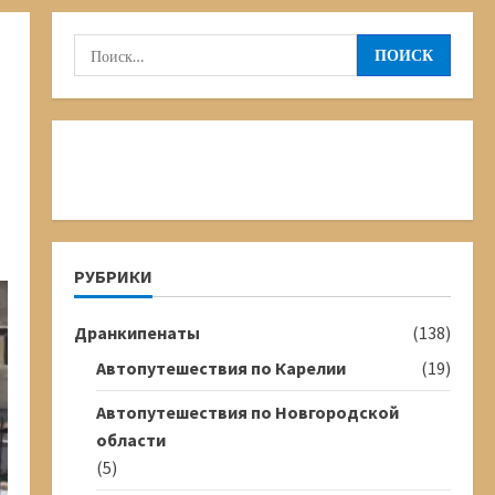
Найти:
РУБРИКИ
Дранкипенаты
(138)
Автопутешествия по Карелии
(19)
Автопутешествия по Новгородской
области
(5)