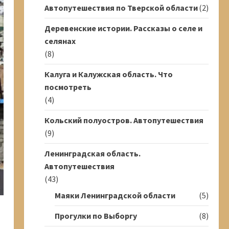
Автопутешествия по Тверской области
(2)
Деревенские истории. Рассказы о селе и
селянах
(8)
Калуга и Калужская область. Что
посмотреть
(4)
Кольский полуостров. Автопутешествия
(9)
Ленинградская область.
Автопутешествия
(43)
Маяки Ленинградской области
(5)
Прогулки по Выборгу
(8)