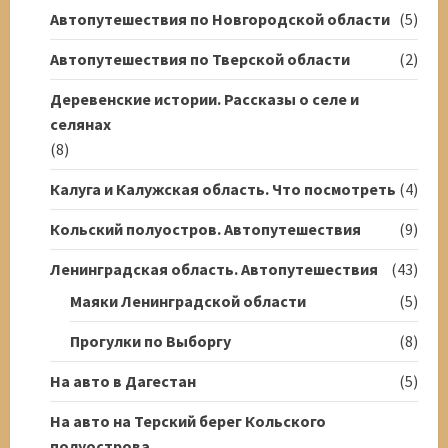
Автопутешествия по Новгородской области
(5)
Автопутешествия по Тверской области
(2)
Деревенские истории. Рассказы о селе и
селянах
(8)
Калуга и Калужская область. Что посмотреть
(4)
Кольский полуостров. Автопутешествия
(9)
Ленинградская область. Автопутешествия
(43)
Маяки Ленинградской области
(5)
Прогулки по Выборгу
(8)
На авто в Дагестан
(5)
На авто на Терский берег Кольского
полуострова