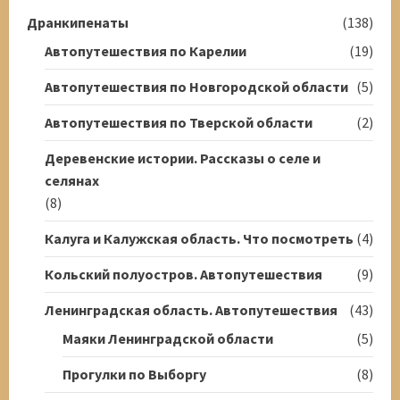
Дранкипенаты
(138)
Автопутешествия по Карелии
(19)
Автопутешествия по Новгородской области
(5)
Автопутешествия по Тверской области
(2)
Деревенские истории. Рассказы о селе и
селянах
(8)
Калуга и Калужская область. Что посмотреть
(4)
Кольский полуостров. Автопутешествия
(9)
Ленинградская область. Автопутешествия
(43)
Маяки Ленинградской области
(5)
Прогулки по Выборгу
(8)