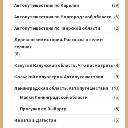
Автопутешествия по Карелии
(19)
Автопутешествия по Новгородской области
(5)
Автопутешествия по Тверской области
(2)
Деревенские истории. Рассказы о селе и
селянах
(8)
Калуга и Калужская область. Что посмотреть
(4)
Кольский полуостров. Автопутешествия
(9)
Ленинградская область. Автопутешествия
(43)
Маяки Ленинградской области
(5)
Прогулки по Выборгу
(8)
На авто в Дагестан
(5)