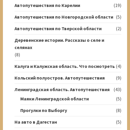
Автопутешествия по Карелии
(19)
Автопутешествия по Новгородской области
(5)
Автопутешествия по Тверской области
(2)
Деревенские истории. Рассказы о селе и
селянах
(8)
Калуга и Калужская область. Что посмотреть
(4)
Кольский полуостров. Автопутешествия
(9)
Ленинградская область. Автопутешествия
(43)
Маяки Ленинградской области
(5)
Прогулки по Выборгу
(8)
На авто в Дагестан
(5)