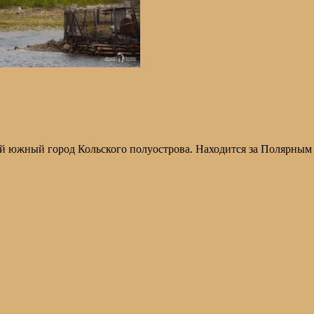
 южный город Кольского полуострова. Находится за Полярным к