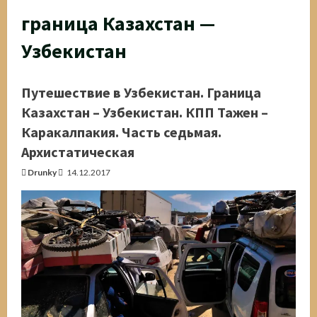
граница Казахстан —
Узбекистан
Путешествие в Узбекистан. Граница
Казахстан – Узбекистан. КПП Тажен –
Каракалпакия. Часть седьмая.
Архистатическая
Drunky
14.12.2017