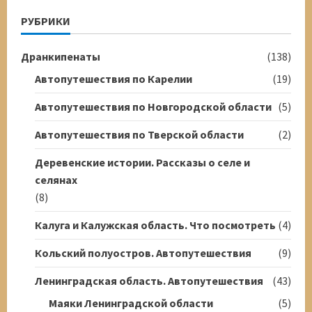
РУБРИКИ
Дранкипенаты
(138)
Автопутешествия по Карелии
(19)
Автопутешествия по Новгородской области
(5)
Автопутешествия по Тверской области
(2)
Деревенские истории. Рассказы о селе и
селянах
(8)
Калуга и Калужская область. Что посмотреть
(4)
Кольский полуостров. Автопутешествия
(9)
Ленинградская область. Автопутешествия
(43)
Маяки Ленинградской области
(5)