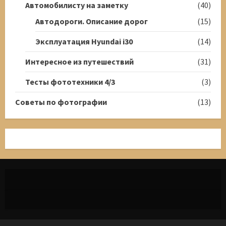
Автомобилисту на заметку
(40)
Автодороги. Описание дорог
(15)
Эксплуатация Hyundai i30
(14)
Интересное из путешествий
(31)
Тесты фототехники 4/3
(3)
Советы по фотографии
(13)