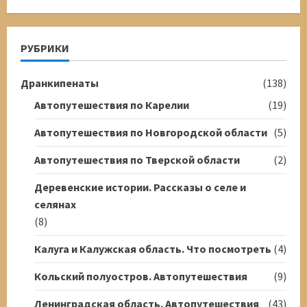
РУБРИКИ
Дранкипенаты
(138)
Автопутешествия по Карелии
(19)
Автопутешествия по Новгородской области
(5)
Автопутешествия по Тверской области
(2)
Деревенские истории. Рассказы о селе и
селянах
(8)
Калуга и Калужская область. Что посмотреть
(4)
Кольский полуостров. Автопутешествия
(9)
Ленинградская область. Автопутешествия
(43)