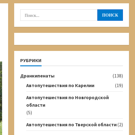
Найти:
РУБРИКИ
Дранкипенаты
(138)
Автопутешествия по Карелии
(19)
Автопутешествия по Новгородской
области
(5)
Автопутешествия по Тверской области
(2)