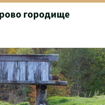
орово городище