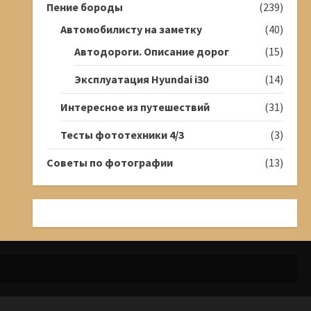
Пение бороды
(239)
Автомобилисту на заметку
(40)
Автодороги. Описание дорог
(15)
Эксплуатация Hyundai i30
(14)
Интересное из путешествий
(31)
Тесты фототехники 4/3
(3)
Советы по фотографии
(13)