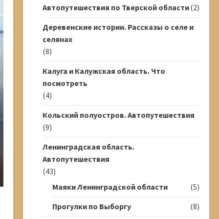
Автопутешествия по Тверской области
(2)
Деревенские истории. Рассказы о селе и
селянах
(8)
Калуга и Калужская область. Что
посмотреть
(4)
Кольский полуостров. Автопутешествия
(9)
Ленинградская область.
Автопутешествия
(43)
Маяки Ленинградской области
(5)
Прогулки по Выборгу
(8)