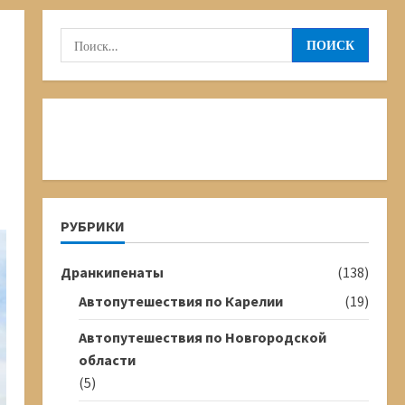
Найти:
РУБРИКИ
Дранкипенаты
(138)
Автопутешествия по Карелии
(19)
Автопутешествия по Новгородской
области
(5)