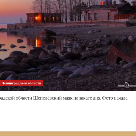
 Ленинградской области
дской области Шепелёвский маяк на закате дня. Фото начала