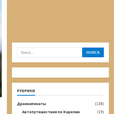
Найти:
РУБРИКИ
Дранкипенаты
(138)
Автопутешествия по Карелии
(19)