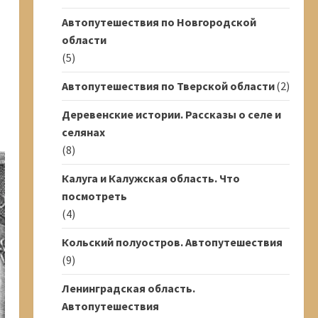
Автопутешествия по Новгородской
области
(5)
Автопутешествия по Тверской области
(2)
Деревенские истории. Рассказы о селе и
селянах
(8)
Калуга и Калужская область. Что
посмотреть
(4)
Кольский полуостров. Автопутешествия
(9)
Ленинградская область.
Автопутешествия