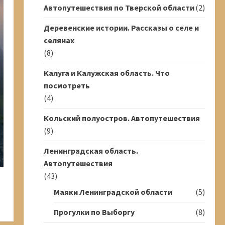
Автопутешествия по Тверской области
(2)
Деревенские истории. Рассказы о селе и
селянах
(8)
Калуга и Калужская область. Что
посмотреть
(4)
Кольский полуостров. Автопутешествия
(9)
Ленинградская область.
Автопутешествия
(43)
Маяки Ленинградской области
(5)
Прогулки по Выборгу
(8)