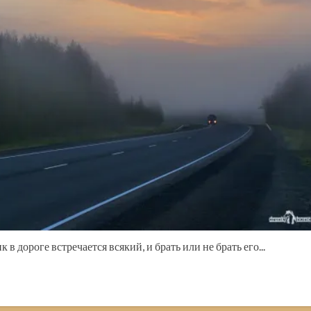
 дороге встречается всякий, и брать или не брать его...