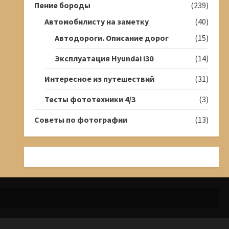
Пение бороды
(239)
Автомобилисту на заметку
(40)
Автодороги. Описание дорог
(15)
Эксплуатация Hyundai i30
(14)
Интересное из путешествий
(31)
Тесты фототехники 4/3
(3)
Советы по фотографии
(13)