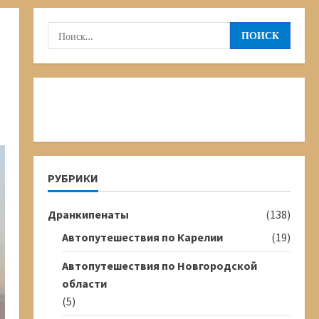
Найти:
РУБРИКИ
Дранкипенаты
(138)
Автопутешествия по Карелии
(19)
Автопутешествия по Новгородской
области
(5)