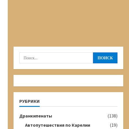
Найти:
РУБРИКИ
Дранкипенаты
(138)
Автопутешествия по Карелии
(19)