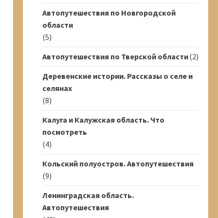
Автопутешествия по Новгородской
области
(5)
Автопутешествия по Тверской области
(2)
Деревенские истории. Рассказы о селе и
селянах
(8)
Калуга и Калужская область. Что
посмотреть
(4)
Кольский полуостров. Автопутешествия
(9)
Ленинградская область.
Автопутешествия