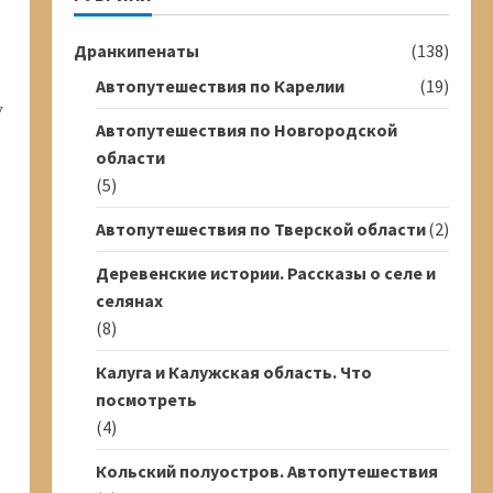
Дранкипенаты
(138)
Автопутешествия по Карелии
(19)
у
Автопутешествия по Новгородской
области
(5)
Автопутешествия по Тверской области
(2)
Деревенские истории. Рассказы о селе и
селянах
(8)
Калуга и Калужская область. Что
посмотреть
(4)
Кольский полуостров. Автопутешествия