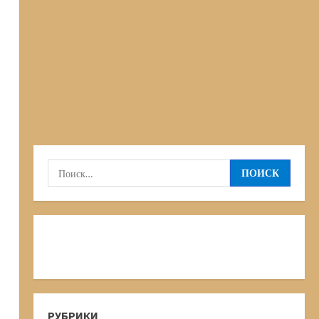
Найти:
РУБРИКИ