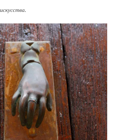
искусства.