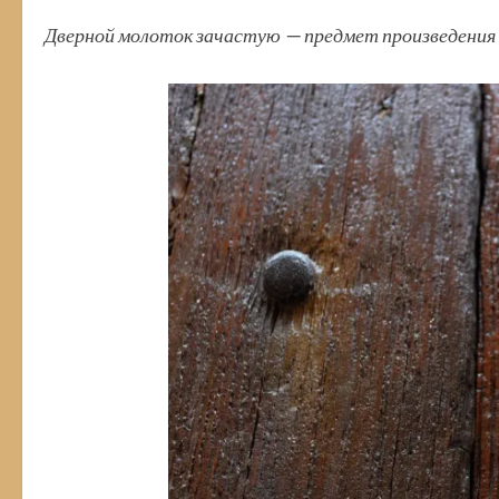
Дверной молоток зачастую — предмет произведения 