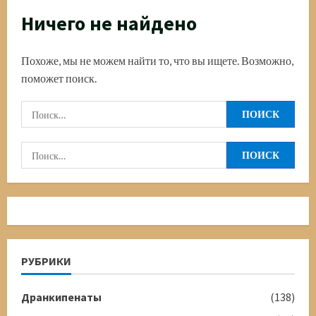
Ничего не найдено
Похоже, мы не можем найти то, что вы ищете. Возможно,
поможет поиск.
Найти:
Найти:
РУБРИКИ
Дранкипенаты
(138)