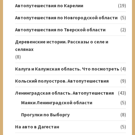
Автопутешествия по Карелии
(19)
Автопутешествия по Новгородской области
(5)
Автопутешествия по Тверской области
(2)
Деревенские истории. Рассказы о селе и
селянах
(8)
Калуга и Калужская область. Что посмотреть
(4)
Кольский полуостров. Автопутешествия
(9)
Ленинградская область. Автопутешествия
(43)
Маяки Ленинградской области
(5)
Прогулки по Выборгу
(8)
На авто в Дагестан
(5)