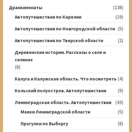
Дранкипенаты
(138)
Автопутешествия по Карелии
(19)
Автопутешествия по Новгородской области
(5)
Автопутешествия по Тверской области
(2)
Деревенские истории. Рассказы о селе и
селянах
(8)
Калуга и Калужская область. Что посмотреть
(4)
Кольский полуостров. Автопутешествия
(9)
Ленинградская область. Автопутешествия
(43)
Маяки Ленинградской области
(5)
Прогулки по Выборгу
(8)