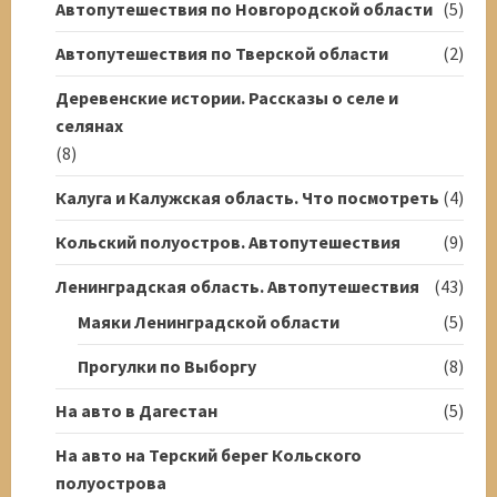
Автопутешествия по Новгородской области
(5)
Автопутешествия по Тверской области
(2)
Деревенские истории. Рассказы о селе и
селянах
(8)
Калуга и Калужская область. Что посмотреть
(4)
Кольский полуостров. Автопутешествия
(9)
Ленинградская область. Автопутешествия
(43)
Маяки Ленинградской области
(5)
Прогулки по Выборгу
(8)
На авто в Дагестан
(5)
На авто на Терский берег Кольского
полуострова