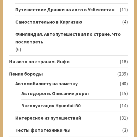
Путешествие Дранки на авто в Узбекистан
(11)
Самостоятельно в Киргизию
(4)
Финляндия. Автопутешествия по стране. Что
посмотреть
(6)
На авто по странам. Инфо
(18)
Пение бороды
(239)
Автомобилисту на заметку
(40)
Автодороги. Описание дорог
(15)
Эксплуатация Hyundai i30
(14)
Интересное из путешествий
(31)
Тесты фототехники 4/3
(3)