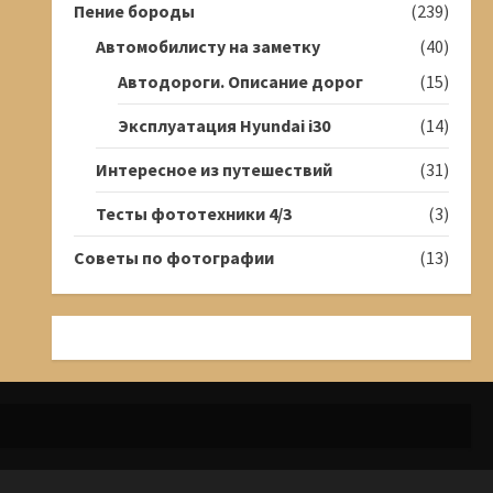
Пение бороды
(239)
Автомобилисту на заметку
(40)
Автодороги. Описание дорог
(15)
Эксплуатация Hyundai i30
(14)
Интересное из путешествий
(31)
Тесты фототехники 4/3
(3)
Советы по фотографии
(13)