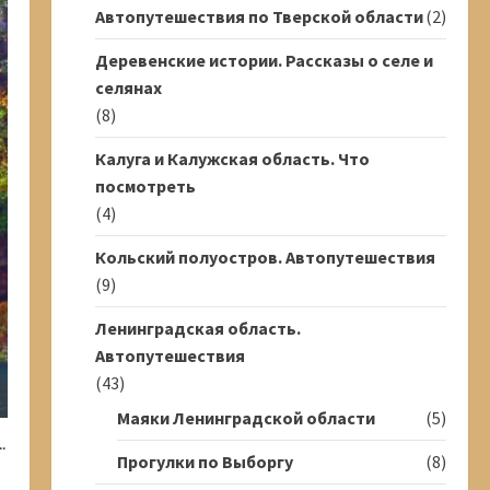
Автопутешествия по Тверской области
(2)
Деревенские истории. Рассказы о селе и
селянах
(8)
Калуга и Калужская область. Что
посмотреть
(4)
Кольский полуостров. Автопутешествия
(9)
Ленинградская область.
Автопутешествия
(43)
Маяки Ленинградской области
(5)
.
Прогулки по Выборгу
(8)