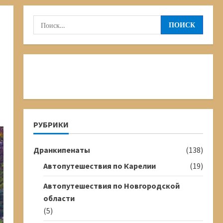
Найти:
РУБРИКИ
Дранкипенаты
(138)
Автопутешествия по Карелии
(19)
Автопутешествия по Новгородской
области
(5)