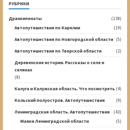
РУБРИКИ
Дранкипенаты
(138)
Автопутешествия по Карелии
(19)
Автопутешествия по Новгородской области
(5)
Автопутешествия по Тверской области
(2)
Деревенские истории. Рассказы о селе и
селянах
(8)
Калуга и Калужская область. Что посмотреть
(4)
Кольский полуостров. Автопутешествия
(9)
Ленинградская область. Автопутешествия
(43)
Маяки Ленинградской области
(5)