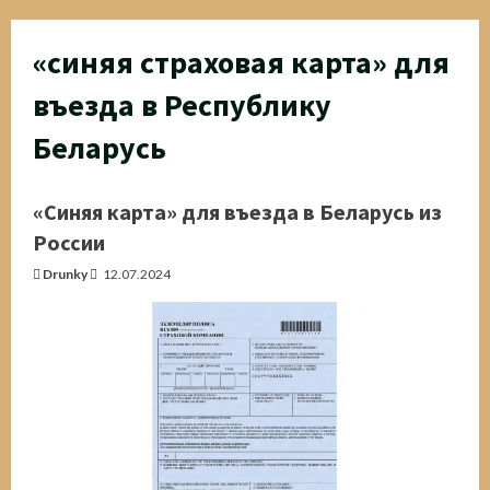
«синяя страховая карта» для
въезда в Республику
Беларусь
«Синяя карта» для въезда в Беларусь из
России
Drunky
12.07.2024