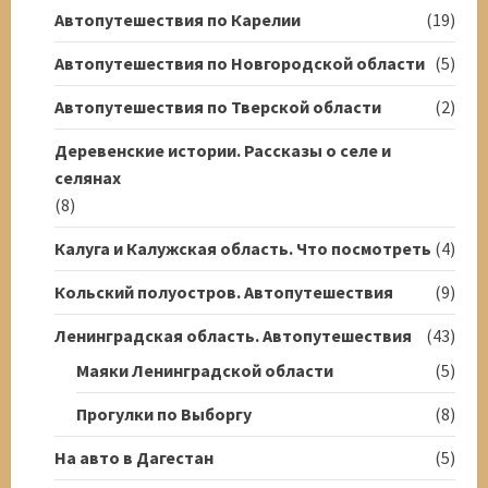
Автопутешествия по Карелии
(19)
Автопутешествия по Новгородской области
(5)
Автопутешествия по Тверской области
(2)
Деревенские истории. Рассказы о селе и
селянах
(8)
Калуга и Калужская область. Что посмотреть
(4)
Кольский полуостров. Автопутешествия
(9)
Ленинградская область. Автопутешествия
(43)
Маяки Ленинградской области
(5)
Прогулки по Выборгу
(8)
На авто в Дагестан
(5)