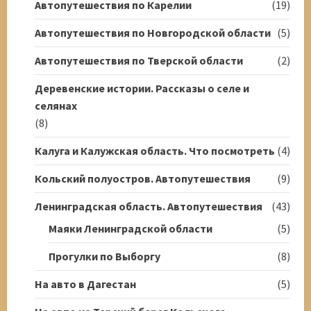
Автопутешествия по Карелии
(19)
Автопутешествия по Новгородской области
(5)
Автопутешествия по Тверской области
(2)
Деревенские истории. Рассказы о селе и
селянах
(8)
Калуга и Калужская область. Что посмотреть
(4)
Кольский полуостров. Автопутешествия
(9)
Ленинградская область. Автопутешествия
(43)
Маяки Ленинградской области
(5)
Прогулки по Выборгу
(8)
На авто в Дагестан
(5)