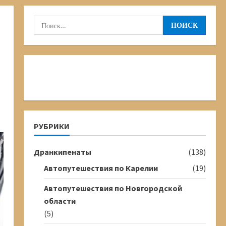
Найти:
РУБРИКИ
Дранкипенаты
(138)
Автопутешествия по Карелии
(19)
Автопутешествия по Новгородской
области
(5)