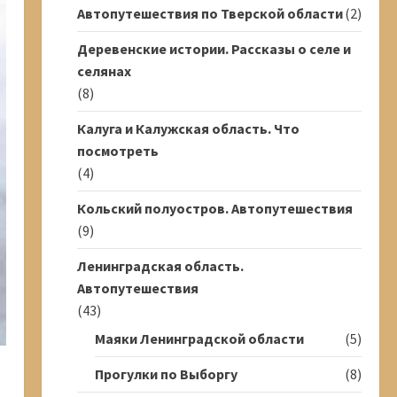
Автопутешествия по Тверской области
(2)
Деревенские истории. Рассказы о селе и
селянах
(8)
Калуга и Калужская область. Что
посмотреть
(4)
Кольский полуостров. Автопутешествия
(9)
Ленинградская область.
Автопутешествия
(43)
Маяки Ленинградской области
(5)
Прогулки по Выборгу
(8)