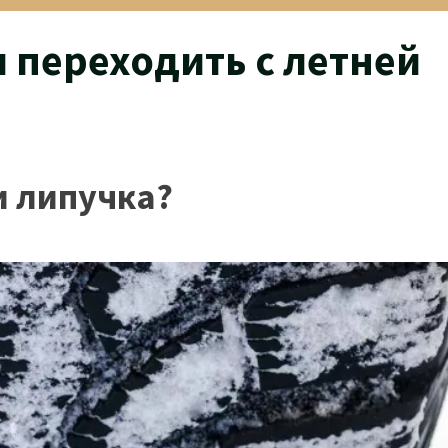
 переходить с летней
 липучка?