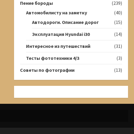
Пение бороды
(239)
Автомобилисту на заметку
(40)
Автодороги. Описание дорог
(15)
Эксплуатация Hyundai i30
(14)
Интересное из путешествий
(31)
Тесты фототехники 4/3
(3)
Советы по фотографии
(13)