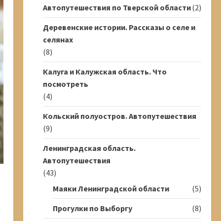
Автопутешествия по Тверской области
(2)
Деревенские истории. Рассказы о селе и
селянах
(8)
Калуга и Калужская область. Что
посмотреть
(4)
Кольский полуостров. Автопутешествия
(9)
Ленинградская область.
Автопутешествия
(43)
Маяки Ленинградской области
(5)
Прогулки по Выборгу
(8)