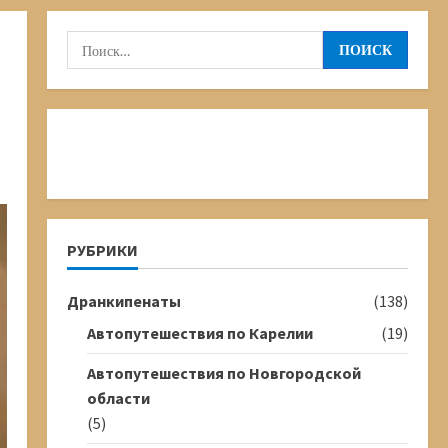
Найти:
РУБРИКИ
Дранкипенаты
(138)
Автопутешествия по Карелии
(19)
Автопутешествия по Новгородской
области
(5)