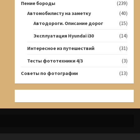
Пение бороды
(239)
Автомобилисту на заметку
(40)
Автодороги. Описание дорог
(15)
Эксплуатация Hyundai i30
(14)
Интересное из путешествий
(31)
Тесты фототехники 4/3
(3)
Советы по фотографии
(13)